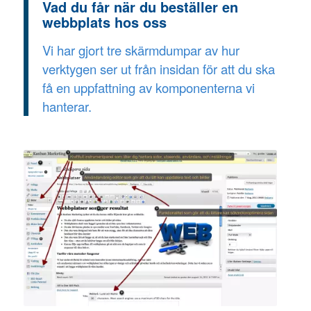
Vad du får när du beställer en
webbplats hos oss
Vi har gjort tre skärmdumpar av hur
verktygen ser ut från insidan för att du ska
få en uppfattning av komponenterna vi
hanterar.