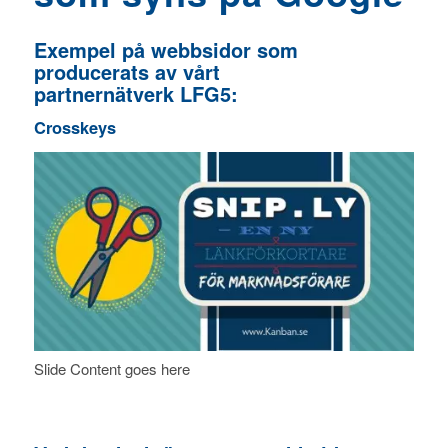
Exempel på webbsidor som
producerats av vårt
partnernätverk LFG5:
Crosskeys
Slide Content goes here