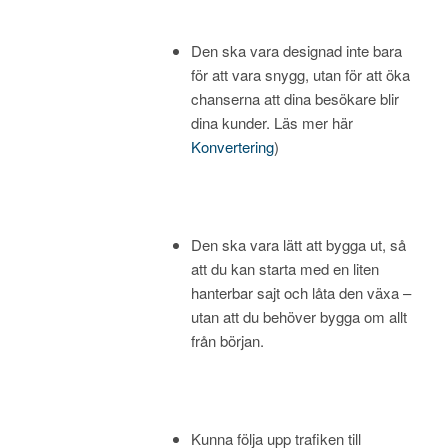
Den ska vara designad inte bara
för att vara snygg, utan för att öka
chanserna att dina besökare blir
dina kunder. Läs mer här
Konvertering
)
Den ska vara lätt att bygga ut, så
att du kan starta med en liten
hanterbar sajt och låta den växa –
utan att du behöver bygga om allt
från början.
Kunna följa upp trafiken till