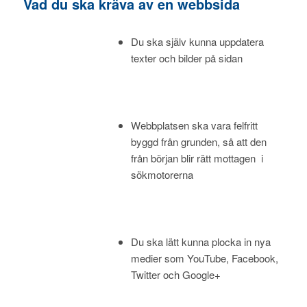
Vad du ska kräva av en webbsida
Du ska själv kunna uppdatera
texter och bilder på sidan
Webbplatsen ska vara felfritt
byggd från grunden, så att den
från början blir rätt mottagen i
sökmotorerna
Du ska lätt kunna plocka in nya
medier som YouTube, Facebook,
Twitter och Google+