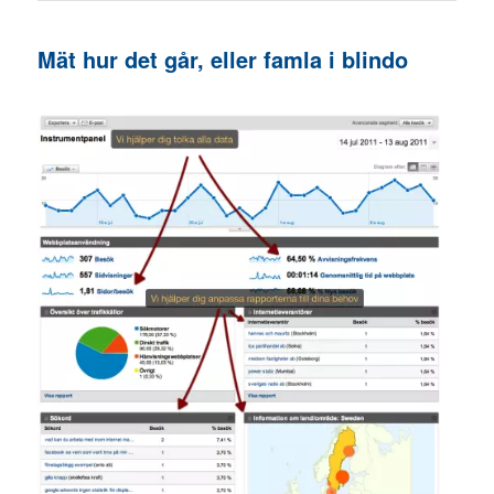
Mät hur det går, eller famla i blindo