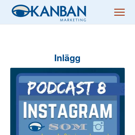
Inlägg