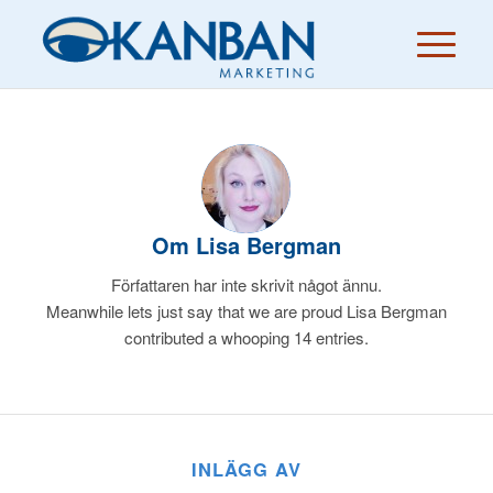
Om
Lisa Bergman
Författaren har inte skrivit något ännu.
Meanwhile lets just say that we are proud
Lisa Bergman
contributed a whooping 14 entries.
INLÄGG AV