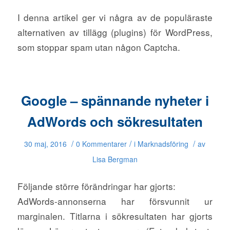
I denna artikel ger vi några av de populäraste
alternativen av tillägg (plugins) för WordPress,
som stoppar spam utan någon Captcha.
Google – spännande nyheter i
AdWords och sökresultaten
/
/
/
30 maj, 2016
0 Kommentarer
i
Marknadsföring
av
Lisa Bergman
Följande större förändringar har gjorts:
AdWords-annonserna har försvunnit ur
marginalen. Titlarna i sökresultaten har gjorts