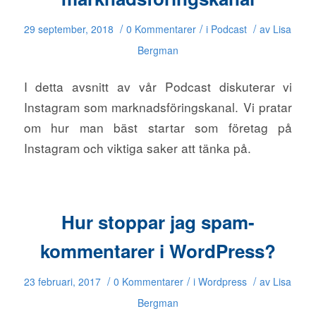
/
/
/
29 september, 2018
0 Kommentarer
i
Podcast
av
Lisa
Bergman
I detta avsnitt av vår Podcast diskuterar vi
Instagram som marknadsföringskanal. Vi pratar
om hur man bäst startar som företag på
Instagram och viktiga saker att tänka på.
Hur stoppar jag spam-
kommentarer i WordPress?
/
/
/
23 februari, 2017
0 Kommentarer
i
Wordpress
av
Lisa
Bergman