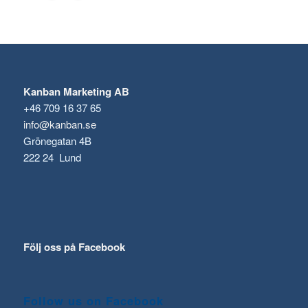
Kanban Marketing AB
+46 709 16 37 65
info@kanban.se
Grönegatan 4B
222 24 Lund
Följ oss på Facebook
Follow us on Facebook