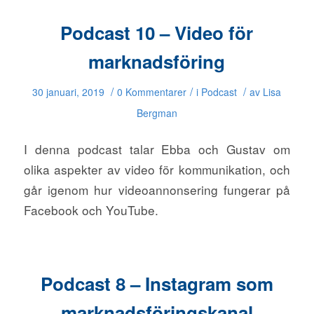
Podcast 10 – Video för
marknadsföring
/
/
/
30 januari, 2019
0 Kommentarer
i
Podcast
av
Lisa
Bergman
I denna podcast talar Ebba och Gustav om
olika aspekter av video för kommunikation, och
går igenom hur videoannonsering fungerar på
Facebook och YouTube.
Podcast 8 – Instagram som
marknadsföringskanal