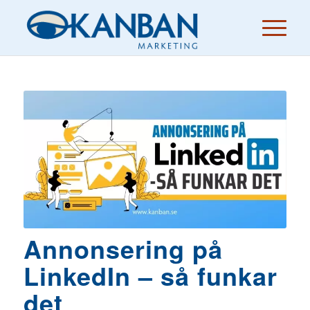
Annonsering på
LinkedIn – så funkar
det