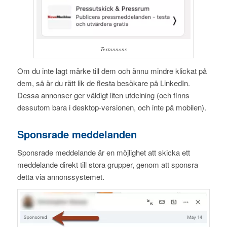
Textannons
Om du inte lagt märke till dem och ännu mindre klickat på
dem, så är du rätt lik de flesta besökare på LinkedIn.
Dessa annonser ger väldigt liten utdelning (och finns
dessutom bara i desktop-versionen, och inte på mobilen).
Sponsrade meddelanden
Sponsrade meddelande är en möjlighet att skicka ett
meddelande direkt till stora grupper, genom att sponsra
detta via annonssystemet.