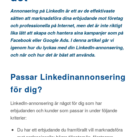
Annonsering på LinkedIn är ett av de effektivaste
sätten att marknadsföra dina erbjudande mot företag
och professionella på Internet, men det är inte riktigt
lika lätt att skapa och hantera sina kampanjer som på
Facebook eller Google Ads. I denna artikel går vi
igenom hur du lyckas med din LinkedIn-annonsering,
och när och hur det är bäst att använda.
Passar Linkedinannonsering
för dig?
LinkedIn-annonsering är något för dig som har
erbjudanden och kunder som passar in under följande
kriterier:
Du har ett erbjudande du framförallt vill marknadsföra
mot professionella: högre tjänstemän, företagare,