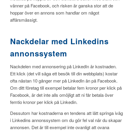
vänner på Facebook, och risken är ganska stor att de
hoppar över en annons som handlar om något
affärsmässigt.
Nackdelar med Linkedins
annonssystem
Nackdelen med annonsering på LinkedIn är kostnaden.
Ett klick (det vill säga ett besök till din webbplats) kostar
ofta nästan 10 gånger mer på LinkedIn än på Facebook.
Om ditt företag till exempel betalar fem kronor per klick på
Facebook, är det inte alls omöjligt att ni får betala över
femtio kronor per klick på Linkedin.
Dessutom har kostnaderna en tendens att lätt springa iväg
i Linkedins annonssystem om du gör fel val när du skapar
annonsen. Det är till exempel inte ovanligt att ovana