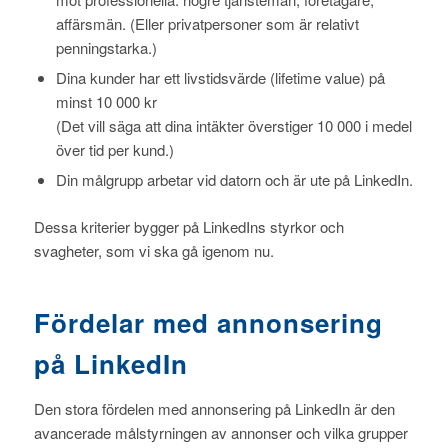
affärsmän. (Eller privatpersoner som är relativt
penningstarka.)
Dina kunder har ett livstidsvärde (lifetime value) på
minst 10 000 kr
(Det vill säga att dina intäkter överstiger 10 000 i medel
över tid per kund.)
Din målgrupp arbetar vid datorn och är ute på LinkedIn.
Dessa kriterier bygger på LinkedIns styrkor och
svagheter, som vi ska gå igenom nu.
Fördelar med annonsering
på LinkedIn
Den stora fördelen med annonsering på LinkedIn är den
avancerade målstyrningen av annonser och vilka grupper