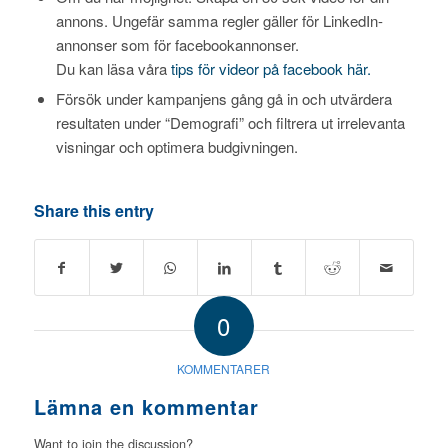
annons. Ungefär samma regler gäller för LinkedIn-
annonser som för facebookannonser.
Du kan läsa våra
tips för videor på facebook här.
Försök under kampanjens gång gå in och utvärdera
resultaten under “Demografi” och filtrera ut irrelevanta
visningar och optimera budgivningen.
Share this entry
0
KOMMENTARER
Lämna en kommentar
Want to join the discussion?