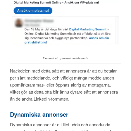
Exempel på sponsrat meddelande
Nackdelen med detta sätt att annonsera är att du betalar
per sänt meddelande, och väldigt många meddelanden
uppmärksammas- eller öppnas aldrig av mottagarna,
vilket gör att detta ofta blir ännu dyrare sätt att annonsera
än de andra LinkedIn-formaten.
Dynamiska annonser
Dynamiska annonser är ett litet udda och annorlunda