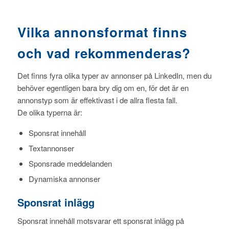
Vilka annonsformat finns
och vad rekommenderas?
Det finns fyra olika typer av annonser på LinkedIn, men du
behöver egentligen bara bry dig om en, för det är en
annonstyp som är effektivast i de allra flesta fall.
De olika typerna är:
Sponsrat innehåll
Textannonser
Sponsrade meddelanden
Dynamiska annonser
Sponsrat inlägg
Sponsrat innehåll motsvarar ett sponsrat inlägg på