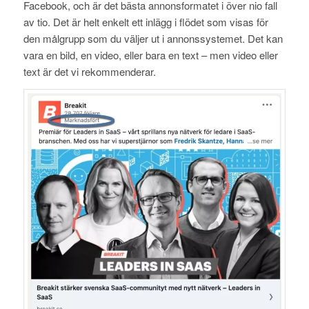
Facebook, och är det bästa annonsformatet i över nio fall
av tio. Det är helt enkelt ett inlägg i flödet som visas för
den målgrupp som du väljer ut i annonssystemet. Det kan
vara en bild, en video, eller bara en text – men video eller
text är det vi rekommenderar.