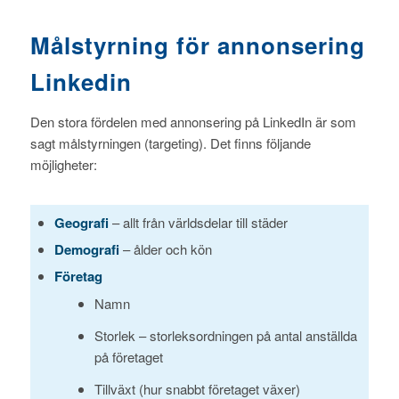
Målstyrning för annonsering
Linkedin
Den stora fördelen med annonsering på LinkedIn är som
sagt målstyrningen (targeting). Det finns följande
möjligheter:
Geografi
– allt från världsdelar till städer
Demografi
– ålder och kön
Företag
Namn
Storlek – storleksordningen på antal anställda
på företaget
Tillväxt (hur snabbt företaget växer)