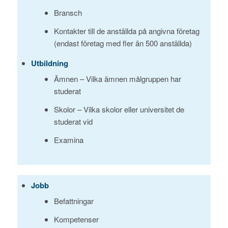
Bransch
Kontakter till de anställda på angivna företag
(endast företag med fler än 500 anställda)
Utbildning
Ämnen – Vilka ämnen målgruppen har
studerat
Skolor – Vilka skolor eller universitet de
studerat vid
Examina
Jobb
Befattningar
Kompetenser