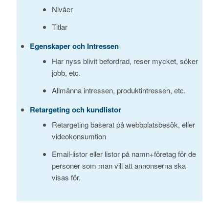
Nivåer
Titlar
Egenskaper och Intressen
Har nyss blivit befordrad, reser mycket, söker
jobb, etc.
Allmänna intressen, produktintressen, etc.
Retargeting och kundlistor
Retargeting baserat på webbplatsbesök, eller
videokonsumtion
Email-listor eller listor på namn+företag för de
personer som man vill att annonserna ska
visas för.