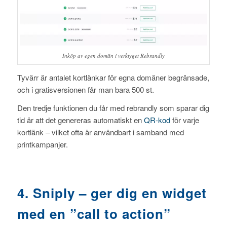
Inköp av egen domän i verktyget Rebrandly
Tyvärr är antalet kortlänkar för egna domäner begränsade,
och i gratisversionen får man bara 500 st.
Den tredje funktionen du får med rebrandly som sparar dig
tid är att det genereras automatiskt en
QR-kod
för varje
kortlänk – vilket ofta är användbart i samband med
printkampanjer.
4. Sniply – ger dig en widget
med en ”call to action”