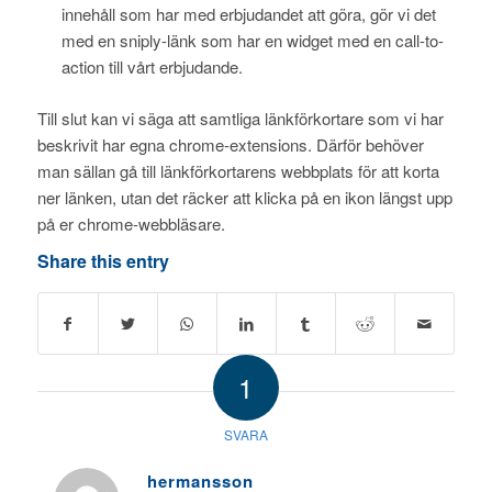
innehåll som har med erbjudandet att göra, gör vi det
med en sniply-länk som har en widget med en call-to-
action till vårt erbjudande.
Till slut kan vi säga att samtliga länkförkortare som vi har
beskrivit har egna chrome-extensions. Därför behöver
man sällan gå till länkförkortarens webbplats för att korta
ner länken, utan det räcker att klicka på en ikon längst upp
på er chrome-webbläsare.
Share this entry
1
SVARA
hermansson