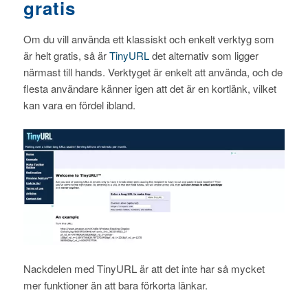
gratis
Om du vill använda ett klassiskt och enkelt verktyg som
är helt gratis, så är
TinyURL
det alternativ som ligger
närmast till hands. Verktyget är enkelt att använda, och de
flesta användare känner igen att det är en kortlänk, vilket
kan vara en fördel ibland.
Nackdelen med TinyURL är att det inte har så mycket
mer funktioner än att bara förkorta länkar.